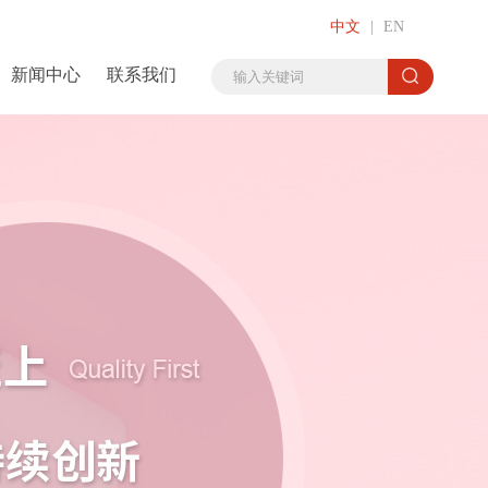
中文
|
EN
新闻中心
联系我们