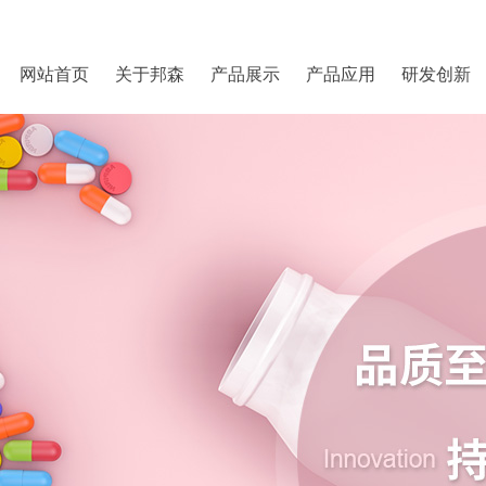
网站首页
关于邦森
产品展示
产品应用
研发创新