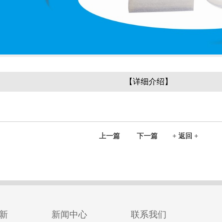
【详细介绍】
上一篇
下一篇
+ 返回 +
新
新闻中心
联系我们