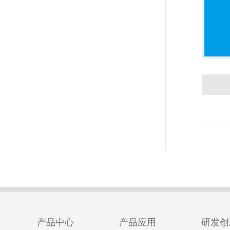
产品中心
产品应用
研发创