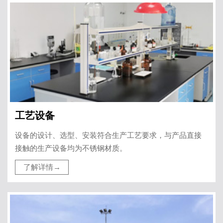
工艺设备
设备的设计、选型、安装符合生产工艺要求，与产品直接
接触的生产设备均为不锈钢材质。
了解详情→