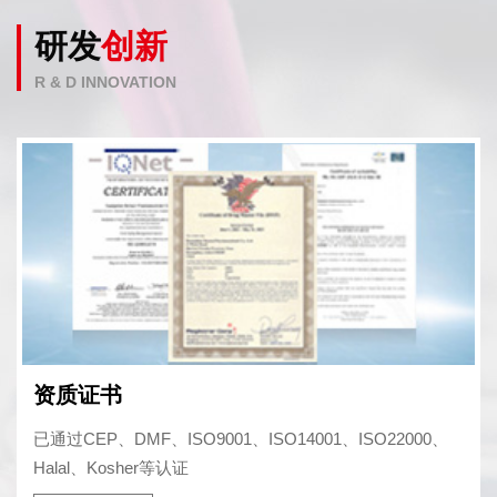
研发
创新
R & D INNOVATION
资质证书
已通过CEP、DMF、ISO9001、ISO14001、ISO22000、
Halal、Kosher等认证