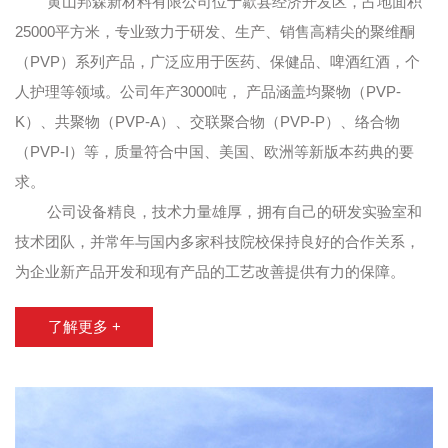
黄山邦森新材料有限公司
位于歙县经济开发区，占地面积
25000平方米，专业致力于研发、生产、销售高精尖的聚维酮
（PVP）系列产品，广泛应用于医药、保健品、啤酒红酒，个
人护理等领域。公司年产3000吨， 产品涵盖均聚物（PVP-
K）、共聚物（PVP-A）、交联聚合物（PVP-P）、络合物
（PVP-I）等，质量符合中国、美国、欧洲等新版本药典的要
求。
公司设备精良，技术力量雄厚，拥有自己的研发实验室和
技术团队，并常年与国内多家科技院校保持良好的合作关系，
为企业新产品开发和现有产品的工艺改善提供有力的保障。
了解更多 +