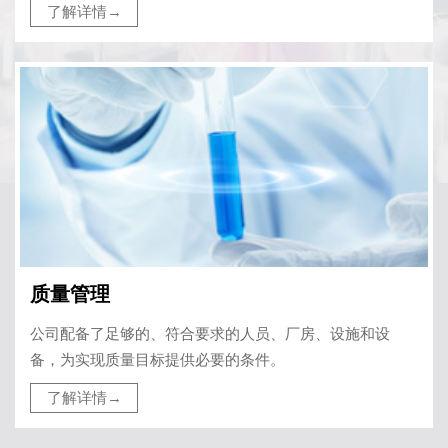
了解详情→
质量管理
公司配备了足够的、符合要求的人员、厂房、设施和设
备，为实现质量目标提供必要的条件。
了解详情→