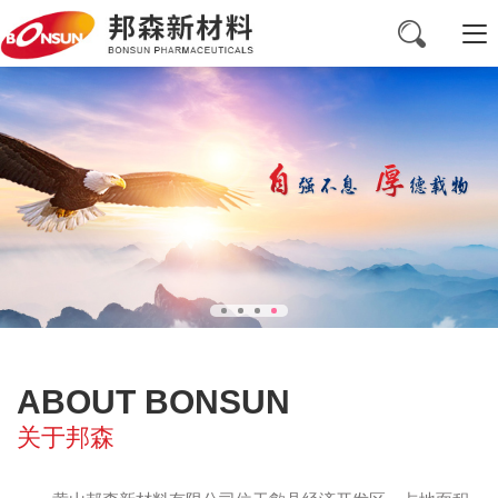
ABOUT BONSUN
关于邦森