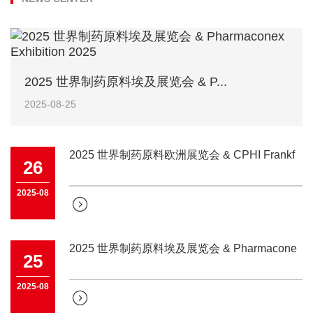
2025 世界制药原料埃及展览会 & P...
2025-08-25
2025 世界制药原料欧洲展览会 & CPHI Frankf
26
2025-08

2025 世界制药原料埃及展览会 & Pharmacone
25
2025-08
