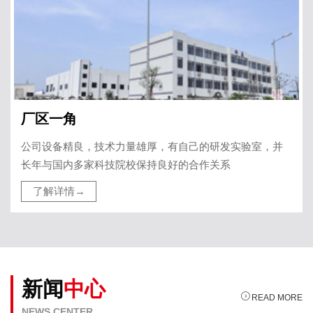
厂区一角
公司设备精良，技术力量雄厚，有自己的研发实验室，并
长年与国内多家科技院校保持良好的合作关系
了解详情→
新闻
中心

READ MORE
NEWS CENTER