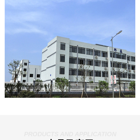
PRODUCTS AND APPLICATION