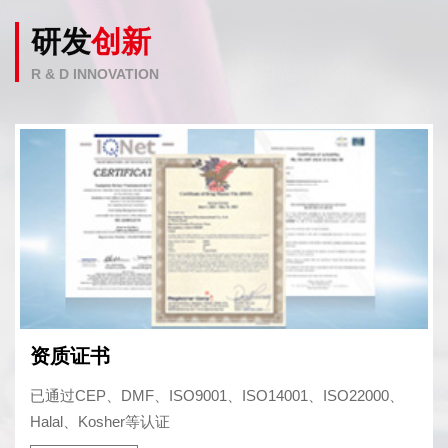
研发
创新
R & D INNOVATION
资质证书
已通过CEP、DMF、ISO9001、ISO14001、ISO22000、
Halal、Kosher等认证