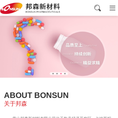
ABOUT BONSUN
关于邦森