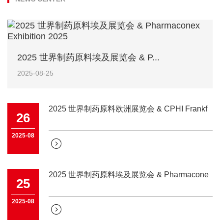
2025 世界制药原料埃及展览会 & P...
2025-08-25
2025 世界制药原料欧洲展览会 & CPHI Frankf
26
2025-08

2025 世界制药原料埃及展览会 & Pharmacone
25
2025-08
