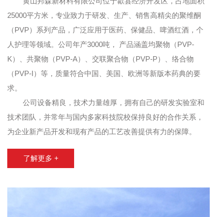
黄山邦森新材料有限公司
位于歙县经济开发区，占地面积
25000平方米，专业致力于研发、生产、销售高精尖的聚维酮
（PVP）系列产品，广泛应用于医药、保健品、啤酒红酒，个
人护理等领域。公司年产3000吨， 产品涵盖均聚物（PVP-
K）、共聚物（PVP-A）、交联聚合物（PVP-P）、络合物
（PVP-I）等，质量符合中国、美国、欧洲等新版本药典的要
求。
公司设备精良，技术力量雄厚，拥有自己的研发实验室和
技术团队，并常年与国内多家科技院校保持良好的合作关系，
为企业新产品开发和现有产品的工艺改善提供有力的保障。
了解更多 +