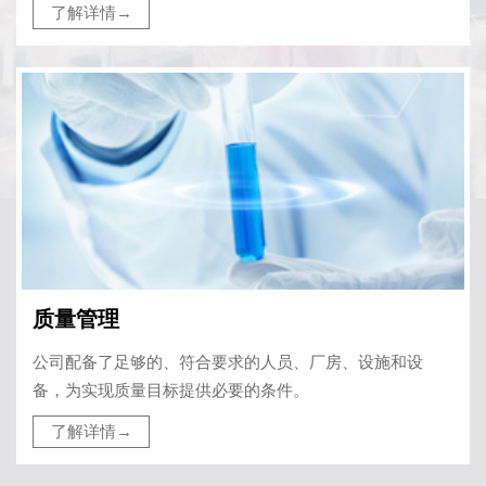
了解详情→
质量管理
公司配备了足够的、符合要求的人员、厂房、设施和设
备，为实现质量目标提供必要的条件。
了解详情→