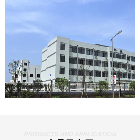
PRODUCTS AND APPLICATION