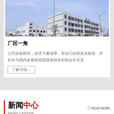
厂区一角
公司设备精良，技术力量雄厚，有自己的研发实验室，并
长年与国内多家科技院校保持良好的合作关系
了解详情→
新闻
中心

READ MORE
NEWS CENTER