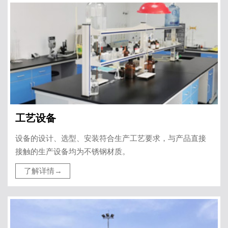
工艺设备
设备的设计、选型、安装符合生产工艺要求，与产品直接
接触的生产设备均为不锈钢材质。
了解详情→